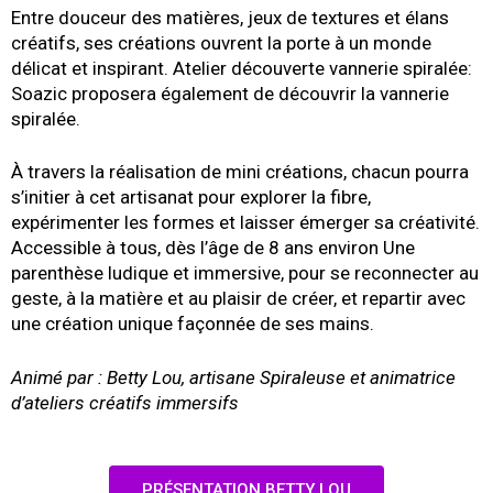
Entre douceur des matières, jeux de textures et élans
créatifs, ses créations ouvrent la porte à un monde
délicat et inspirant. Atelier découverte vannerie spiralée:
Soazic proposera également de découvrir la vannerie
spiralée.
À travers la réalisation de mini créations, chacun pourra
s’initier à cet artisanat pour explorer la fibre,
expérimenter les formes et laisser émerger sa créativité.
Accessible à tous, dès l’âge de 8 ans environ Une
parenthèse ludique et immersive, pour se reconnecter au
geste, à la matière et au plaisir de créer, et repartir avec
une création unique façonnée de ses mains.
Animé par : Betty Lou, artisane Spiraleuse et animatrice
d’ateliers créatifs immersifs
PRÉSENTATION BETTY LOU