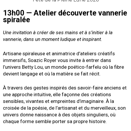
13h00 — Atelier découverte vannerie
spiralée
Une invitation à créer de ses mains et à s’initier à la
vannerie, dans un moment ludique et inspirant.
Artisane spiraleuse et animatrice d’ateliers créatifs
immersifs, Soazic Royer vous invite à entrer dans
l’univers Betty Lou, un monde poético-farfelu où la fibre
devient langage et où la matière se fait récit.
À travers des gestes inspirés des savoir-faire anciens et
une approche intuitive, elle façonne des créations
sensibles, vivantes et empreintes d’imaginaire. À la
croisée de la poésie, de l’artisanat et du merveilleux, son
univers donne naissance à des objets singuliers, où
chaque forme semble porter sa propre histoire.