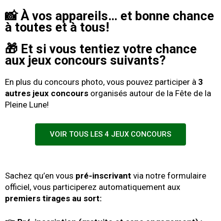
📸 À vos appareils… et bonne chance
à toutes et à tous!
🎁
Et si vous tentiez votre chance
aux jeux concours suivants?
En plus du concours photo, vous pouvez participer à
3
autres jeux concours
organisés autour de la Fête de la
Pleine Lune!
VOIR TOUS LES 4 JEUX CONCOURS
Sachez qu’en vous
pré-inscrivant
via notre formulaire
officiel, vous participerez automatiquement aux
premiers tirages au sort: