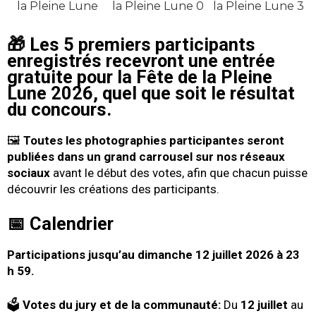
🎁
Les 5 premiers participants
enregistrés recevront une entrée
gratuite
pour la
Fête de la Pleine
Lune 2026
, quel que soit le résultat
du concours.
🖼️
Toutes les photographies participantes seront
publiées dans un grand carrousel sur nos réseaux
sociaux
avant le début des votes, afin que chacun puisse
découvrir les créations des participants.
📅 Calendrier
Participations jusqu’au dimanche 12 juillet 2026 à 23
h 59.
🗳️
Votes du jury et de la communauté:
Du
12 juillet
au