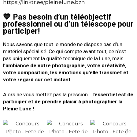
https://linktr.ee/pleinelune.bzh
💙
Pas besoin d’un téléobjectif
professionnel ou d’un télescope pour
participer!
Nous savons que tout le monde ne dispose pas d’un
matériel spécialisé. Ce qui compte avant tout, ce n’est
pas uniquement la qualité technique de la Lune, mais
l’ambiance de votre photographie, votre créativité,
votre composition, les émotions qu’elle transmet et
votre regard sur cet instant.
Alors ne vous mettez pas la pression…
l’essentiel est de
participer et de prendre plaisir à photographier la
Pleine Lune !