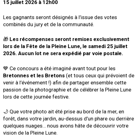
15 juillet 2026 à 12h00
Les gagnants seront désignés à l’issue des votes
combinés du jury et de la communauté.
🎁
Les récompenses seront remises exclusivement
lors de la Fête de la Pleine Lune, le samedi 25 juillet
2026. Aucun lot ne sera expédié par voie postale.
💙 Ce concours a été imaginé avant tout pour les
Bretonnes et les Bretons
(et tous ceux qui prévoient de
venir à l’événement !) afin de partager ensemble cette
passion de la photographie et de célébrer la Pleine Lune
lors de cette journée festive.
🌙 Que votre photo ait été prise au bord de la mer, en
forêt, dans votre jardin, au-dessus d’un phare ou derrière
quelques nuages… nous avons hâte de découvrir votre
vision de la Pleine Lune.