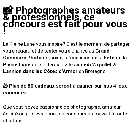
📸 Photographes amateurs
& professionnels, ce
concours est fait pour vous
!
La Pleine Lune vous inspire? C’est le moment de partager
votre regard et de tenter votre chance au
Grand
Concours Photo
organisé, à l’occasion de la
Fête de la
Pleine Lune
qui se déroulera le
samedi 25 juillet à
Lannion dans les Côtes d’Armor
en Bretagne.
🎁
Plus de 80 cadeaux seront à gagner sur nos 4 jeux
concours.
Que vous soyez passionné de photographie, amateur
éclairé ou professionnel, ce concours est ouvert à toute
et à tous!