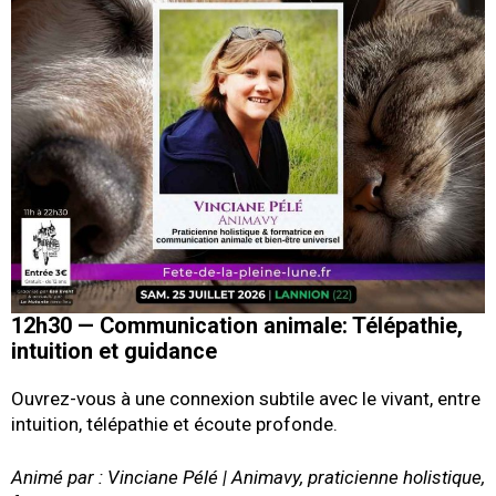
12h30 — Communication animale: Télépathie,
intuition et guidance
Ouvrez-vous à une connexion subtile avec le vivant, entre
intuition, télépathie et écoute profonde.
Animé par : Vinciane Pélé | Animavy, praticienne holistique,