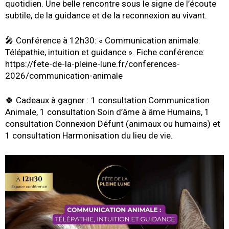
quotidien. Une belle rencontre sous le signe de l’écoute
subtile, de la guidance et de la reconnexion au vivant.
🎤 Conférence à 12h30: « Communication animale:
Télépathie, intuition et guidance ». Fiche conférence:
https://fete-de-la-pleine-lune.fr/conferences-
2026/communication-animale
🍀 Cadeaux à gagner : 1 consultation Communication
Animale, 1 consultation Soin d’âme à âme Humains, 1
consultation Connexion Défunt (animaux ou humains) et
1 consultation Harmonisation du lieu de vie.