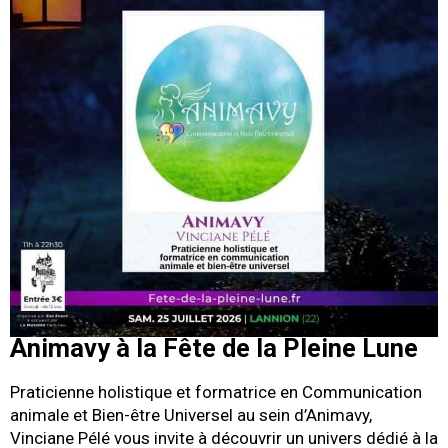
Animavy à la Fête de la Pleine Lune
Praticienne holistique et formatrice en Communication
animale et Bien-être Universel au sein d’Animavy,
Vinciane Pélé vous invite à découvrir un univers dédié à la