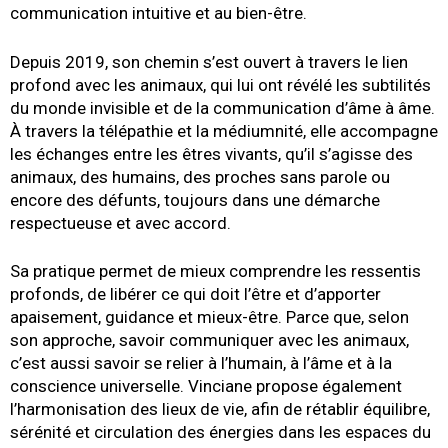
communication intuitive et au bien-être.
Depuis 2019, son chemin s’est ouvert à travers le lien
profond avec les animaux, qui lui ont révélé les subtilités
du monde invisible et de la communication d’âme à âme.
À travers la télépathie et la médiumnité, elle accompagne
les échanges entre les êtres vivants, qu’il s’agisse des
animaux, des humains, des proches sans parole ou
encore des défunts, toujours dans une démarche
respectueuse et avec accord.
Sa pratique permet de mieux comprendre les ressentis
profonds, de libérer ce qui doit l’être et d’apporter
apaisement, guidance et mieux-être. Parce que, selon
son approche, savoir communiquer avec les animaux,
c’est aussi savoir se relier à l’humain, à l’âme et à la
conscience universelle. Vinciane propose également
l’harmonisation des lieux de vie, afin de rétablir équilibre,
sérénité et circulation des énergies dans les espaces du